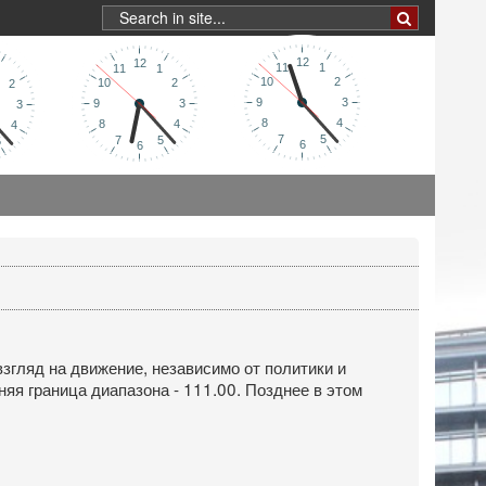
згляд на движение, независимо от политики и
яя граница диапазона - 111.00. Позднее в этом