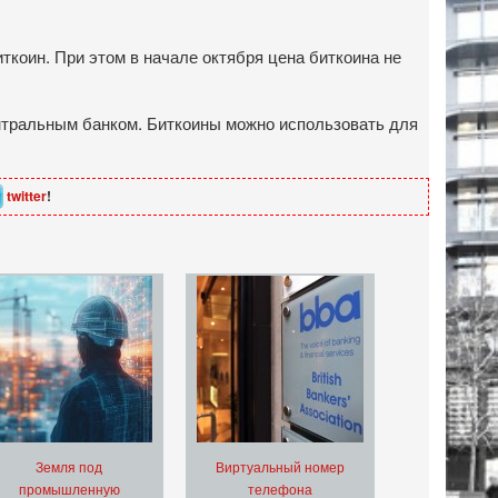
ткоин. При этом в начале октября цена биткоина не
ентральным банком. Биткоины можно использовать для
twitter
!
Земля под
Виртуальный номер
промышленную
телефона