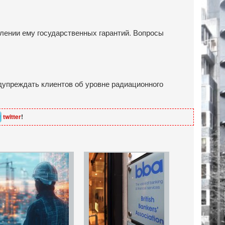
влении ему государственных гарантий. Вопросы
упреждать клиентов об уровне радиационного
twitter
!