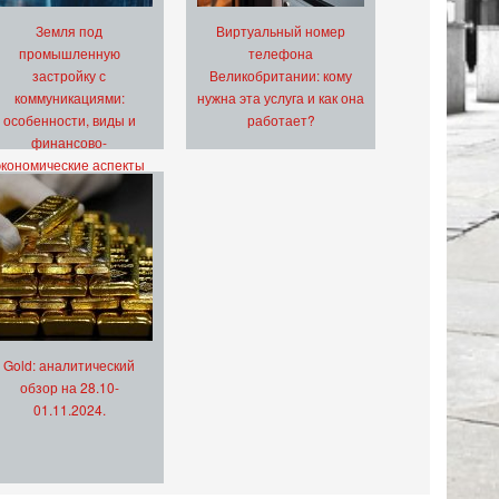
Земля под
Виртуальный номер
промышленную
телефона
застройку с
Великобритании: кому
коммуникациями:
нужна эта услуга и как она
особенности, виды и
работает?
финансово-
экономические аспекты
Gold: аналитический
обзор на 28.10-
01.11.2024.