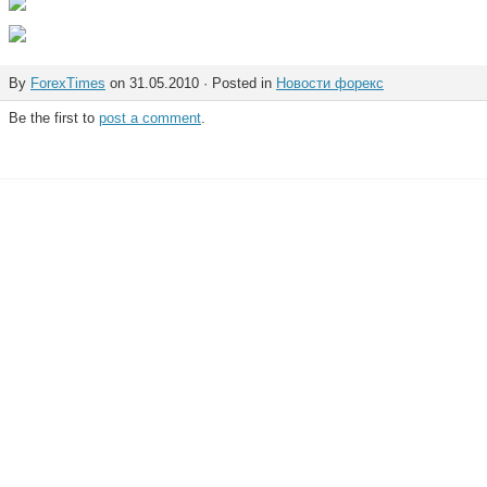
By
ForexTimes
on 31.05.2010 · Posted in
Новости форекс
Be the first to
post a comment
.