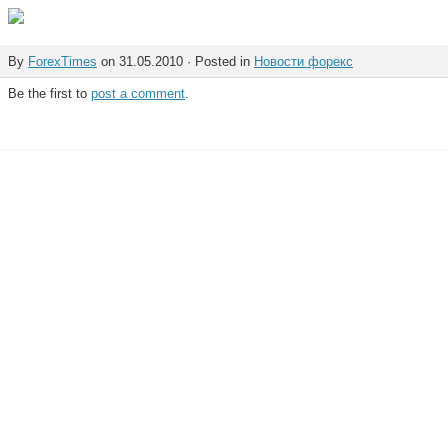
By
ForexTimes
on 31.05.2010 · Posted in
Новости форекс
Be the first to
post a comment
.