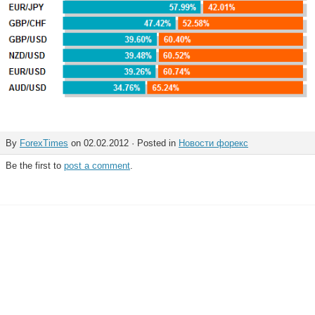
By
ForexTimes
on 02.02.2012 · Posted in
Новости форекс
Be the first to
post a comment
.