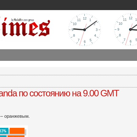
anda по состоянию на 9.00 GMT
 – оранжевым.