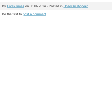
By
ForexTimes
on 03.06.2014 · Posted in
Новости форекс
Be the first to
post a comment
.