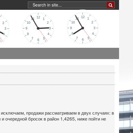
ня исключаем, продажи рассматриваем в двух случаях: в
и очередной бросок в район 1,4265, ниже пойти не