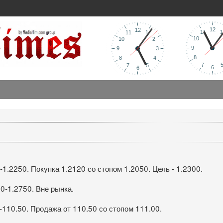
1.2250. Покупка 1.2120 со стопом 1.2050. Цель - 1.2300.
0-1.2750. Вне рынка.
-110.50. Продажа от 110.50 со стопом 111.00.