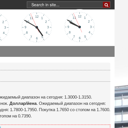
Ожидаемый диапазон на сегодня: 1.3000-1.3150.
ынок.
Доллар/йена
. Ожидаемый диапазон на сегодня:
ня: 1.7800-1.7950. Покупка 1.7650 со стопом на 1.7600.
топом на 0.7390.