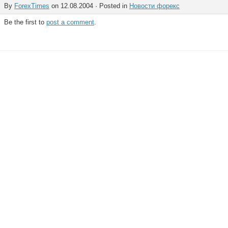
By
ForexTimes
on 12.08.2004 · Posted in
Новости форекс
Be the first to
post a comment
.