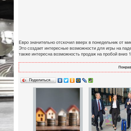
Евро значительно отскочил вверх в понедельник от ми
Это создает интересные возможности для игры на паде
также интересна возможность продаж на пробой вниз 1
Понрав
Поделиться…