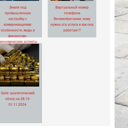
Земля под
Виртуальный номер
промышленную
телефона
застройку с
Великобритании: кому
коммуникациями:
нужна эта услуга и как она
особенности, виды и
работает?
финансово-
экономические аспекты
Gold: аналитический
обзор на 28.10-
01.11.2024.