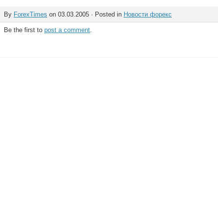
By
ForexTimes
on 03.03.2005 · Posted in
Новости форекс
Be the first to
post a comment
.