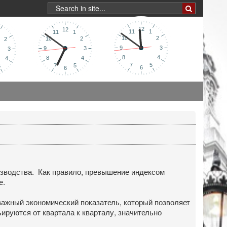
зводства. Как правило, превышение индексом
е.
 важный экономический показатель, который позволяет
ируются от квартала к кварталу, значительно