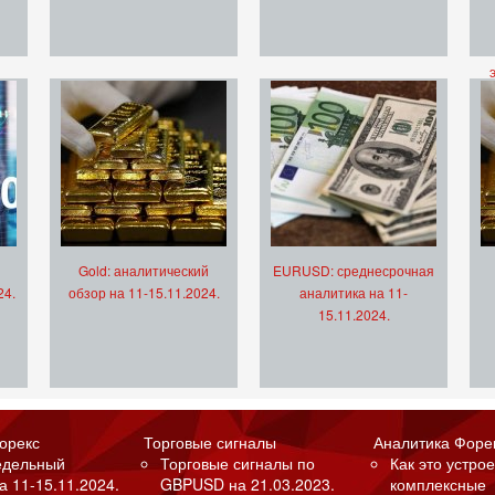
Gold: аналитический
EURUSD: среднесрочная
24.
обзор на 11-15.11.2024.
аналитика на 11-
15.11.2024.
орекс
Торговые сигналы
Аналитика Форе
едельный
Торговые сигналы по
Как это устрое
а 11-15.11.2024.
GBPUSD на 21.03.2023.
комплексные