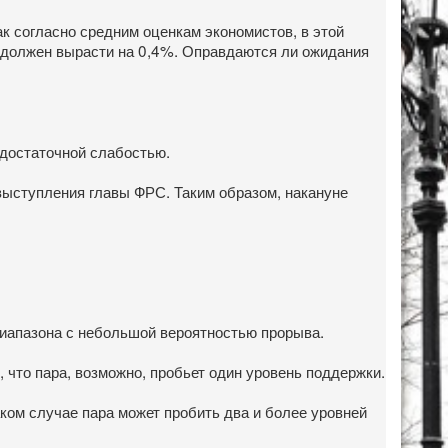
ак согласно средним оценкам экономистов, в этой
 должен вырасти на 0,4%. Оправдаются ли ожидания
 достаточной слабостью.
 выступления главы ФРС. Таким образом, накануне
 диапазона с небольшой вероятностью прорыва.
что пара, возможно, пробьет один уровень поддержки.
ком случае пара может пробить два и более уровней