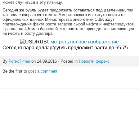
может случиться в эту пятницу.
Сегодня же рубль будет продолжать оставаться под давлением, так
как после вчерашнего отчета Американского института нефти от
официальных данных Министерства энергетики США ждут
подтверждения факта роста запасов сырой нефти и нефтепродуктов.
Правда, на 4,5 млн баррелей, что опять же приведет к снижению цен
на нефть и росту доллара.
Смотреть полное изображение
Сегодня пара доллар/рубль продолжит расти до 65,75.
By
ForexTimes
on 14.09.2016 · Posted in
Новости форекс
Be the first to
post a comment
.