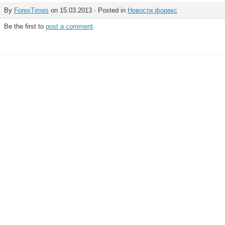
By
ForexTimes
on 15.03.2013 · Posted in
Новости форекс
Be the first to
post a comment
.