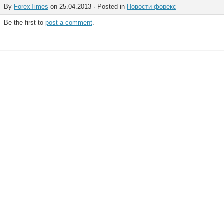
By
ForexTimes
on 25.04.2013 · Posted in
Новости форекс
Be the first to
post a comment
.