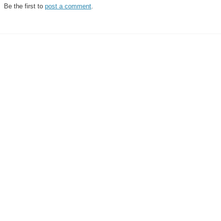
Be the first to
post a comment
.