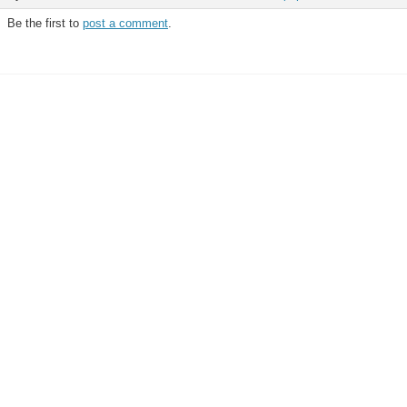
Be the first to
post a comment
.