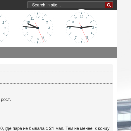
рост.
 где пара не бывала с 21 мая. Тем не менее, к концу