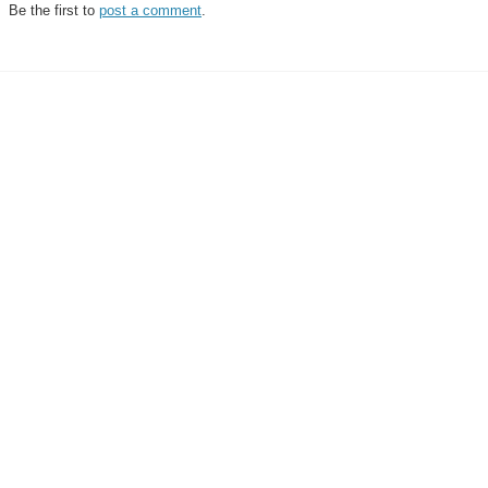
Be the first to
post a comment
.