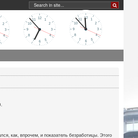
.
ся, как, впрочем, и показатель безработицы. Этого