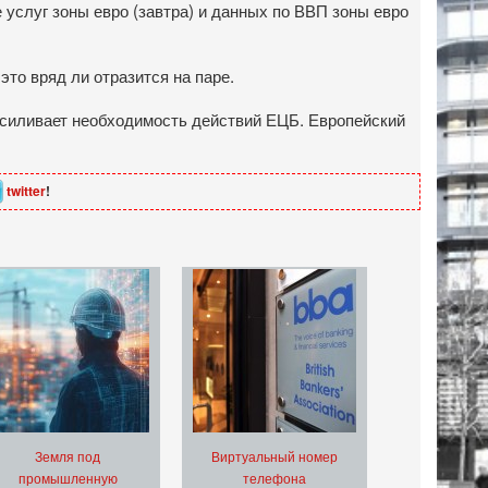
услуг зоны евро (завтра) и данных по ВВП зоны евро
 это вряд ли отразится на паре.
 усиливает необходимость действий ЕЦБ. Европейский
twitter
!
Земля под
Виртуальный номер
промышленную
телефона