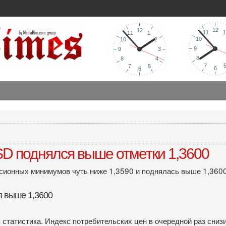
D поднялся выше отметки 1,3600
сионных минимумов чуть ниже 1,3590 и поднялась выше 1,3600
 выше 1,3600
статистика. Индекс потребительских цен в очередной раз снизил