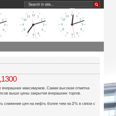
,1300
же вчерашних максимумов. Самая высокая отметка
ипсов выше цены закрытия вчерашних торгов.
ь снижение цен на нефть более чем на 2% в связи с