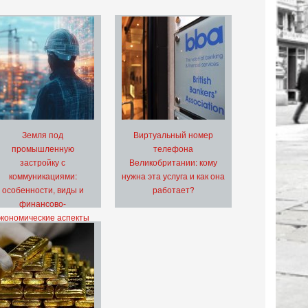
Земля под
Виртуальный номер
промышленную
телефона
застройку с
Великобритании: кому
коммуникациями:
нужна эта услуга и как она
особенности, виды и
работает?
финансово-
экономические аспекты