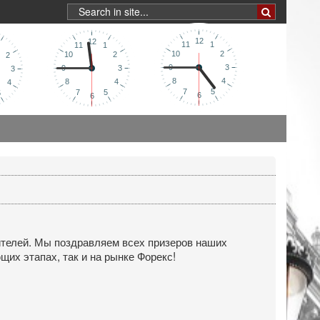
ителей. Мы поздравляем всех призеров наших
щих этапах, так и на рынке Форекс!