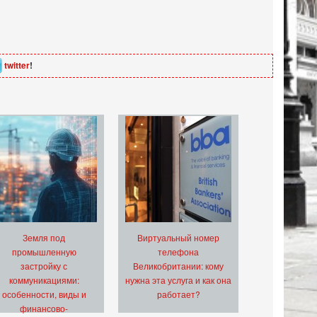
twitter
!
Земля под
Виртуальный номер
промышленную
телефона
застройку с
Великобритании: кому
коммуникациями:
нужна эта услуга и как она
особенности, виды и
работает?
финансово-