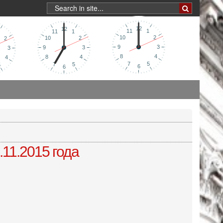
.11.2015 года