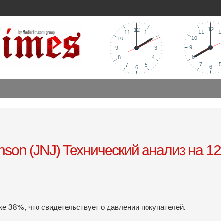
son (JNJ) Технический анализ на 12
ке 38%, что свидетельствует о давлении покупателей.