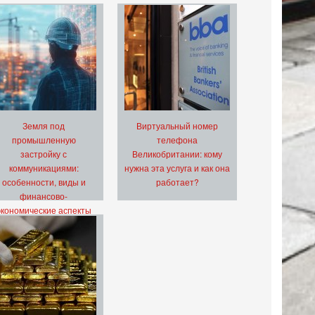
Земля под
Виртуальный номер
промышленную
телефона
застройку с
Великобритании: кому
коммуникациями:
нужна эта услуга и как она
особенности, виды и
работает?
финансово-
экономические аспекты