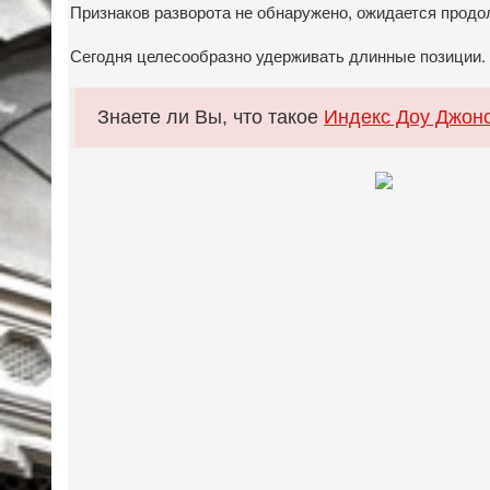
Признаков разворота не обнаружено, ожидается прод
Сегодня целесообразно удерживать длинные позиции.
Знаете ли Вы, что такое
Индекс Доу Джон