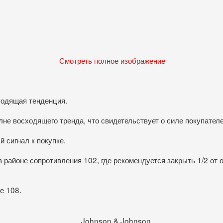
Смотреть полное изображение
ходящая тенденция.
не восходящего тренда, что свидетельствует о силе покупателе
 сигнал к покупке.
в районе сопротивления 102, где рекомендуется закрыть 1/2 от
е 108.