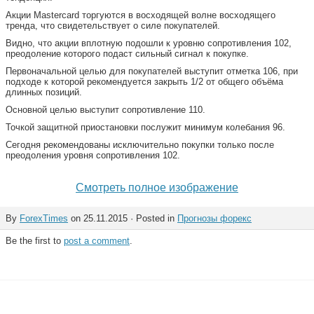
Акции Mastercard торгуются в восходящей волне восходящего
тренда, что свидетельствует о силе покупателей.
Видно, что акции вплотную подошли к уровню сопротивления 102,
преодоление которого подаст сильный сигнал к покупке.
Первоначальной целью для покупателей выступит отметка 106, при
подходе к которой рекомендуется закрыть 1/2 от общего объёма
длинных позиций.
Основной целью выступит сопротивление 110.
Точкой защитной приостановки послужит минимум колебания 96.
Сегодня рекомендованы исключительно покупки только после
преодоления уровня сопротивления 102.
Смотреть полное изображение
By
ForexTimes
on 25.11.2015 · Posted in
Прогнозы форекс
Be the first to
post a comment
.