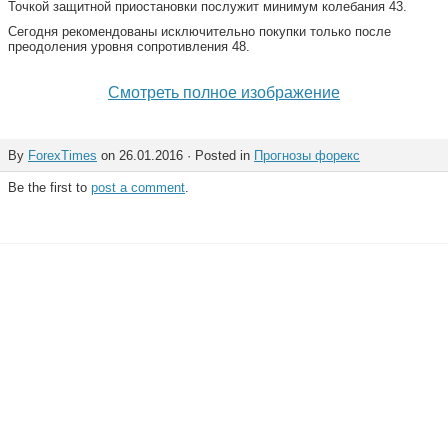
Точкой защитной приостановки послужит минимум колебания 43.
Сегодня рекомендованы исключительно покупки только после
преодоления уровня сопротивления 48.
Смотреть полное изображение
By
ForexTimes
on 26.01.2016 · Posted in
Прогнозы форекс
Be the first to
post a comment
.