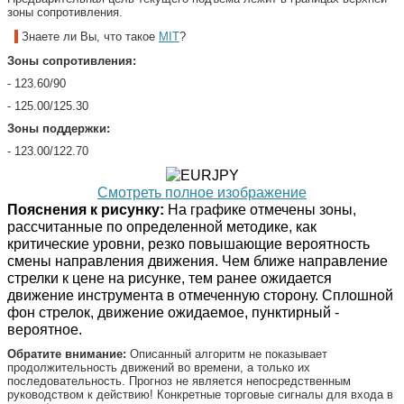
зоны сопротивления.
Знаете ли Вы, что такое
MIT
?
Зоны сопротивления:
- 123.60/90
- 125.00/125.30
Зоны поддержки:
- 123.00/122.70
Смотреть полное изображение
Пояснения к рисунку:
На графике отмечены зоны,
рассчитанные по определенной методике, как
критические уровни, резко повышающие вероятность
смены направления движения. Чем ближе направление
стрелки к цене на рисунке, тем ранее ожидается
движение инструмента в отмеченную сторону. Сплошной
фон стрелок, движение ожидаемое, пунктирный -
вероятное.
Обратите внимание:
Описанный алгоритм не показывает
продолжительность движений во времени, а только их
последовательность. Прогноз не является непосредственным
руководством к действию! Конкретные торговые сигналы для входа в