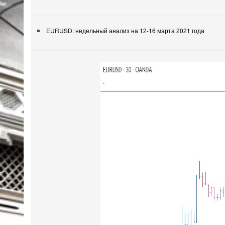
EURUSD: недельный анализ на 12-16 марта 2021 года