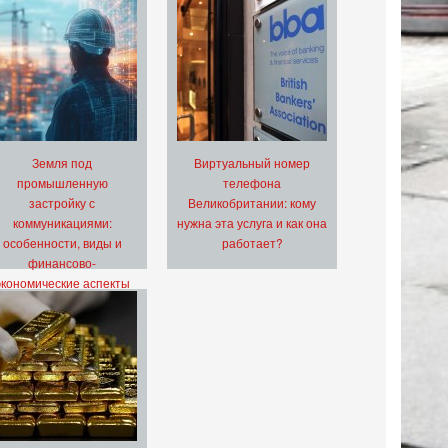
Земля под
Виртуальный номер
промышленную
телефона
застройку с
Великобритании: кому
коммуникациями:
нужна эта услуга и как она
особенности, виды и
работает?
финансово-
экономические аспекты