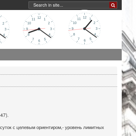
47).
суток с целевым ориентиром,- уровень лимитных