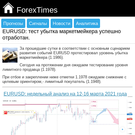
ForexTimes
Прогнозы
Сигналы
Новости
Аналитика
EURUSD: тест убытка маркетмейкера успешно
отработан.
За прошедшие сутки в соответствии с основным сценарием
развития событий EURUSD протестировал уровень убытка
маркетмейкера (1.1986).
Сегодня на протяжении дня ожидаем тестирование уровня
лимитного продавца (1.1978).
При отбое и закреплении ниже отметки 1.1978 ожидаем снижение с
целевым ориентиром,- лимитный покупатель (1.1948).
EURUSD: недельный анализ на 12-16 марта 2021 года