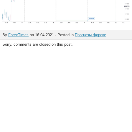
By
ForexTimes
on 16.04.2021 · Posted in
Прогнозы форекс
Sorry, comments are closed on this post.