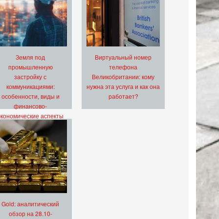
Земля под
Виртуальный номер
промышленную
телефона
застройку с
Великобритании: кому
коммуникациями:
нужна эта услуга и как она
особенности, виды и
работает?
финансово-
экономические аспекты
Gold: аналитический
обзор на 28.10-