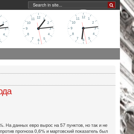
ода
 На данных евро вырос на 57 пунктов, но так и не
против прогноза 0,6% и мартовский показатель был