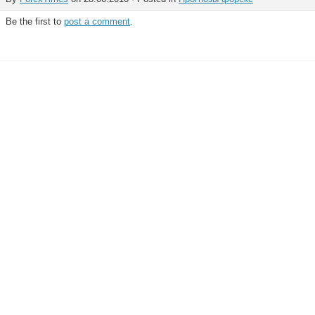
Be the first to
post a comment
.