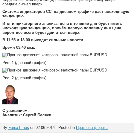
средние сигнал вверх.
Система индикаторов CCI на дневном графике даёт восходящую
тенденцию.
Итог индикаторного анализа: цена в течение дня будет иметь
нисходящую тенденцию, причём первую половину дня цена
вероятнее всего будет двигаться вверх.
В 11.55 и 18.00 выходят сильные новости.
Время 09.40 мск.
Рис. 1 (дневной график)
Рис. 2 (дневной график)
С уважением,
Аналитик: Сергей Беляев
By
ForexTimes
on 02.06.2014 · Posted in
Прогнозы форекс