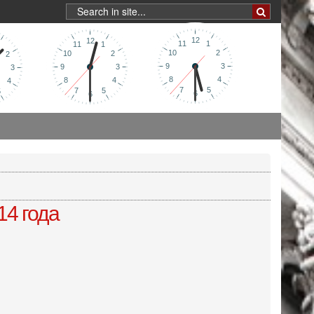
14 года