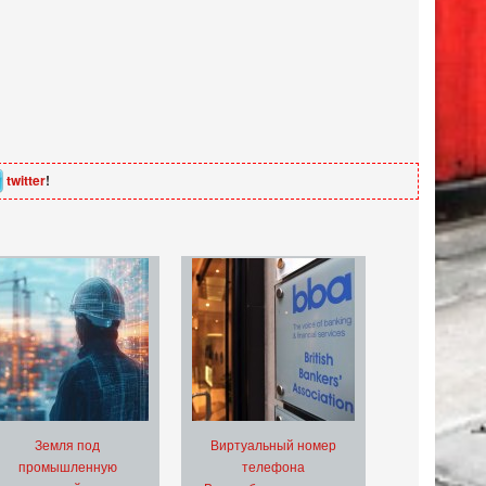
twitter
!
Земля под
Виртуальный номер
промышленную
телефона