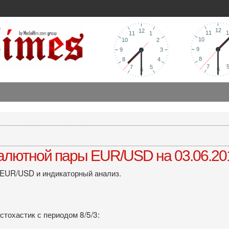
алютной пары EUR/USD на 03.06.20
 EUR/USD и индикаторный анализ.
стохастик с периодом 8/5/3: