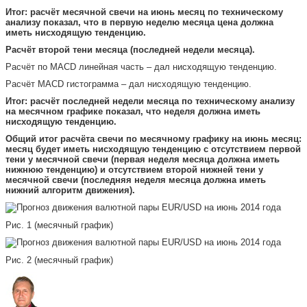
Итог: расчёт месячной свечи на июнь месяц по техническому
анализу показал, что в первую неделю месяца цена должна
иметь нисходящую тенденцию.
Расчёт второй тени месяца (последней недели месяца).
Расчёт по МАСD линейная часть – дал нисходящую тенденцию.
Расчёт МАСD гистограмма – дал нисходящую тенденцию.
Итог: расчёт последней недели месяца по техническому анализу
на месячном графике показал, что неделя должна иметь
нисходящую тенденцию.
Общий итог расчёта свечи по месячному графику на июнь месяц:
месяц будет иметь нисходящую тенденцию с отсутствием первой
тени у месячной свечи (первая неделя месяца должна иметь
нижнюю тенденцию) и отсутствием второй нижней тени у
месячной свечи (последняя неделя месяца должна иметь
нижний алгоритм движения).
Рис. 1 (месячный график)
Рис. 2 (месячный график)