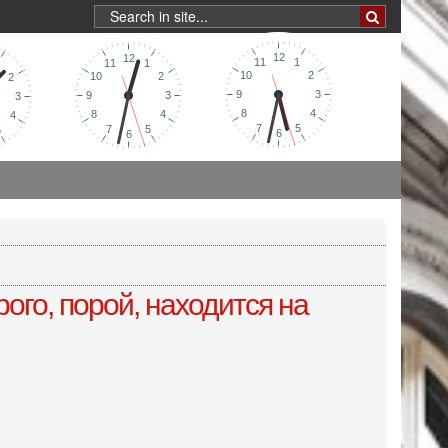
ого, порой, находится на