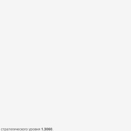
 стратегического уровня
1.3060
.