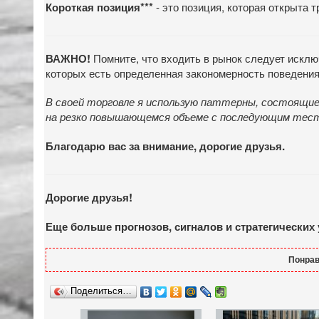
- это позиция, которая открыта 
Короткая позиция***
Помните, что входить в рынок следует искл
ВАЖНО!
которых есть определенная закономерность поведени
В своей торговле я использую паттерны, состоящие 
на резко повышающемся объеме с последующим тес
Благодарю вас за внимание, дорогие друзья.
Дорогие друзья!
Еще больше прогнозов, сигналов и стратегических
Понрав
Поделиться…