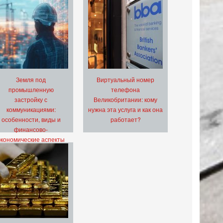
Земля под
Виртуальный номер
промышленную
телефона
застройку с
Великобритании: кому
коммуникациями:
нужна эта услуга и как она
особенности, виды и
работает?
финансово-
экономические аспекты