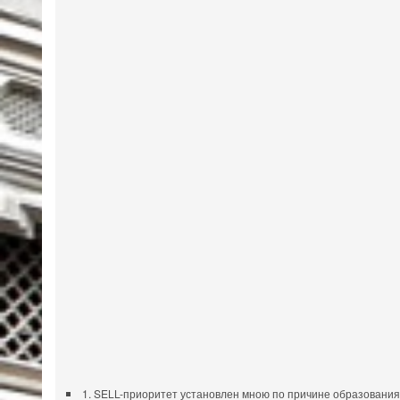
1. SELL-приоритет установлен мною по причине образования