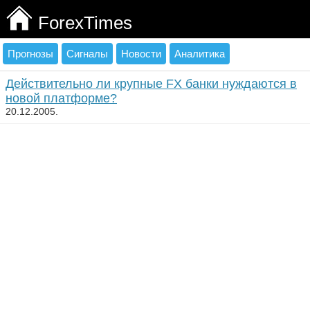
ForexTimes
Прогнозы
Сигналы
Новости
Аналитика
Действительно ли крупные FX банки нуждаются в
новой платформе?
20.12.2005.