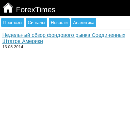
ForexTimes
Прогнозы
Сигналы
Новости
Аналитика
Недельный обзор фондового рынка Соединенных
Штатов Америки
13.08.2014.