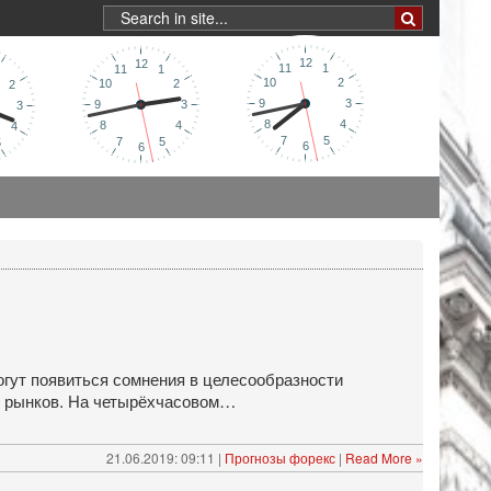
могут появиться сомнения в целесообразности
х рынков. На четырёхчасовом…
21.06.2019: 09:11 |
Прогнозы форекс
|
Read More »