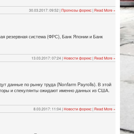
30.03.2017: 09:52 |
Прогнозы форекс
|
Read More »
ная резервная система (ФРС), Банк Японии и Банк
13.03.2017: 07:24 |
Новости форекс
|
Read More »
т данные по рынку труда (Nonfarm Payrolls). В этой
есторы и спекулянты ожидают именно данных из США.
8.03.2017: 11:04 |
Новости форекс
|
Read More »