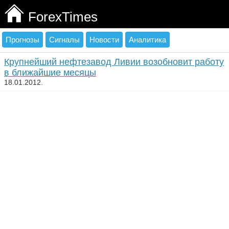
ForexTimes
Прогнозы
Сигналы
Новости
Аналитика
Крупнейший нефтезавод Ливии возобновит работу
в ближайшие месяцы
18.01.2012.