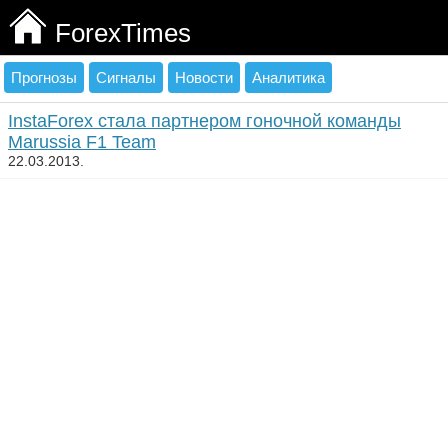
ForexTimes
Прогнозы
Сигналы
Новости
Аналитика
InstaForex стала партнером гоночной команды
Marussia F1 Team
22.03.2013.