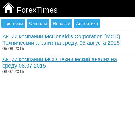
ForexTimes
Прогнозы
Сигналы
Новости
Аналитика
Акции компании McDonald’s Corporation (MCD)
Технический анализ на среду, 05 августа 2015
05.08.2015.
Акции компании MCD Технический анализ на
среду 08.07.2015
08.07.2015.