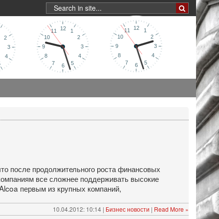
 что после продолжительного роста финансовых
 компаниям все сложнее поддерживать высокие
Alcoa первым из крупных компаний,
10.04.2012: 10:14 |
Бизнес новости
|
Read More »