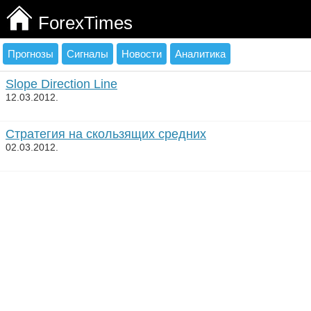
ForexTimes
Прогнозы
Сигналы
Новости
Аналитика
Slope Direction Line
12.03.2012.
Стратегия на скользящих средних
02.03.2012.