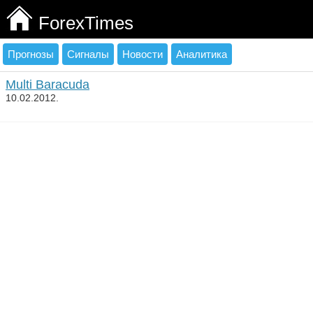
ForexTimes
Прогнозы
Сигналы
Новости
Аналитика
Multi Baracuda
10.02.2012.