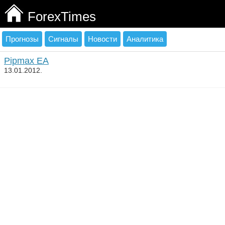
ForexTimes
Прогнозы
Сигналы
Новости
Аналитика
Pipmax EA
13.01.2012.