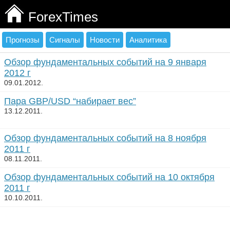
ForexTimes
Прогнозы
Сигналы
Новости
Аналитика
Обзор фундаментальных событий на 9 января
2012 г
09.01.2012.
Пара GBP/USD “набирает вес”
13.12.2011.
Обзор фундаментальных событий на 8 ноября
2011 г
08.11.2011.
Обзор фундаментальных событий на 10 октября
2011 г
10.10.2011.