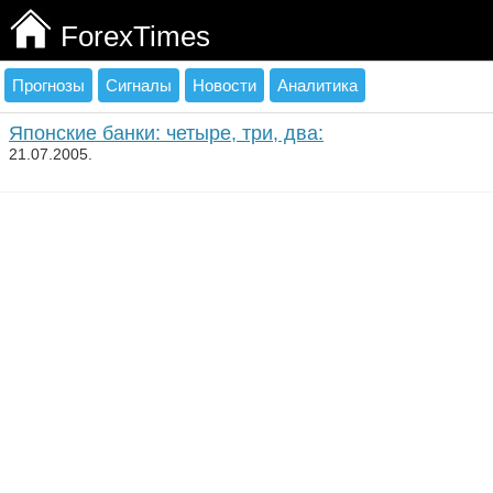
ForexTimes
Прогнозы
Сигналы
Новости
Аналитика
Японские банки: четыре, три, два:
21.07.2005.